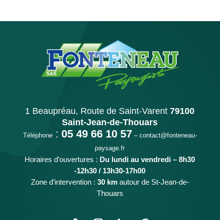
1 Beaupréau, Route de Saint-Varent
79100
Saint-Jean-de-Thouars
:
05 49 66 10 57
Téléphone
–
contact@fonteneau-
paysage.fr
Horaires d’ouvertures :
Du lundi au vendredi – 8h30
-12h30 / 13h30-17h00
Zone d’intervention :
30 km
autour de St-Jean-de-
Thouars