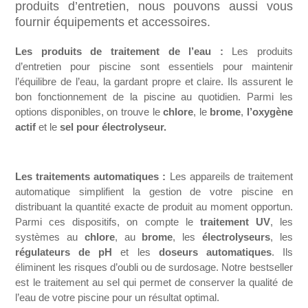
produits d’entretien, nous pouvons aussi vous
fournir équipements et accessoires.
Les produits de traitement de l’eau :
Les produits
d’entretien pour piscine sont essentiels pour maintenir
l’équilibre de l’eau, la gardant propre et claire. Ils assurent le
bon fonctionnement de la piscine au quotidien. Parmi les
options disponibles, on trouve le
chlore
, le
brome
,
l’oxygène
actif
et le
sel pour électrolyseur.
Les traitements automatiques :
Les appareils de traitement
automatique simplifient la gestion de votre piscine en
distribuant la quantité exacte de produit au moment opportun.
Parmi ces dispositifs, on compte le
traitement UV
, les
systèmes au
chlore
, au
brome
, les
électrolyseurs
, les
régulateurs de pH
et les
doseurs automatiques
. Ils
éliminent les risques d’oubli ou de surdosage. Notre bestseller
est le traitement au sel qui permet de conserver la qualité de
l’eau de votre piscine pour un résultat optimal.