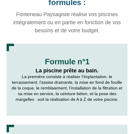
formules :
Fonteneau Paysagiste réalise vos piscines
intégralement ou en partie en fonction de vos
besoins et de votre budget.
Formule n°1
La piscine prête au bain.
La première consiste à réaliser l’implantation, le
terrassement, l’assise drainante, la mise en fond de fouille
de la coque, le remblaiement, l’installation de la filtration et
sa mise en service, la ceinture béton, et la pose des
margelles : soit la réalisation de A à Z de votre piscine.