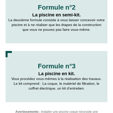
Formule n°2
La piscine en semi-kit.
La deuxième formule consiste à vous laisser concevoir votre
piscine et à ne réaliser que les étapes de la construction
que vous ne pouvez pas faire vous-même.
Formule n°3
La piscine en kit.
Vous procédez vous-mêmes à la réalisation des travaux.
Le kit comprend : La coque, le matériel de filtration, le
coffret électrique, un kit d’entretien.
Avertissements :
Installer une piscine coque nécessite une