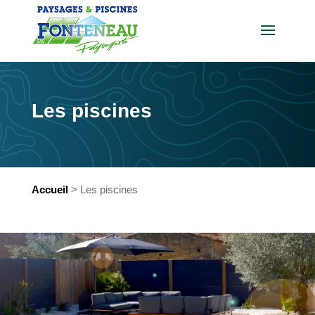
Les piscines
Accueil
> Les piscines