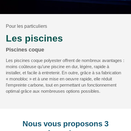
Pour les particuliers
Les piscines
Piscines coque
Les piscines coque polyester offrent de nombreux avantages :
moins coûteuse qu’une piscine en dur, légère, rapide à
installer, et facile à entretenir. En outre, grâce à sa fabrication
« monobloc » et à une mise en oeuvre rapide, elle réduit
l’empreinte carbone, tout en permettant un fonctionnement
optimal grâce aux nombreuses options possibles.
Nous vous proposons 3