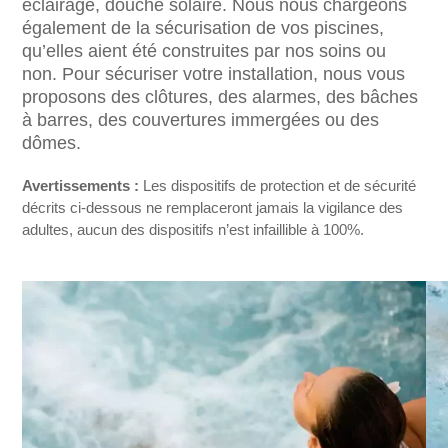
éclairage, douche solaire. Nous nous chargeons
également de la sécurisation de vos piscines,
qu’elles aient été construites par nos soins ou
non. Pour sécuriser votre installation,
nous vous
proposons des clôtures, des alarmes, des bâches
à barres, des couvertures immergées ou des
dômes.
Avertissements :
Les dispositifs de protection et de sécurité
décrits ci-dessous ne remplaceront jamais la vigilance des
adultes, aucun des dispositifs n’est infaillible à 100%.