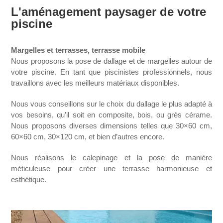
L'aménagement paysager de votre
piscine
Margelles et terrasses, terrasse mobile
Nous proposons la pose de dallage et de margelles autour de
votre piscine. En tant que piscinistes professionnels, nous
travaillons avec les meilleurs matériaux disponibles.
Nous vous conseillons sur le choix du dallage le plus adapté à
vos besoins, qu’il soit en composite, bois, ou grès cérame.
Nous proposons diverses dimensions telles que 30×60 cm,
60×60 cm, 30×120 cm, et bien d’autres encore.
Nous réalisons le calepinage et la pose de manière
méticuleuse pour créer une terrasse harmonieuse et
esthétique.