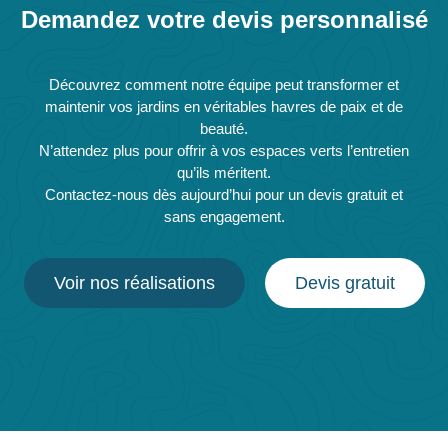
Demandez votre devis personnalisé
Découvrez comment notre équipe peut transformer et
maintenir vos jardins en véritables havres de paix et de
beauté.
N’attendez plus pour offrir à vos espaces verts l’entretien
qu’ils méritent.
Contactez-nous dès aujourd’hui pour un devis gratuit et
sans engagement.
Voir nos réalisations
Devis gratuit