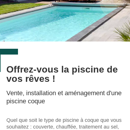
Offrez-vous la piscine de
vos rêves !
Vente, installation et aménagement d'une
piscine coque
Quel que soit le type de piscine à coque que vous
souhaitez : couverte, chauffée, traitement au sel,