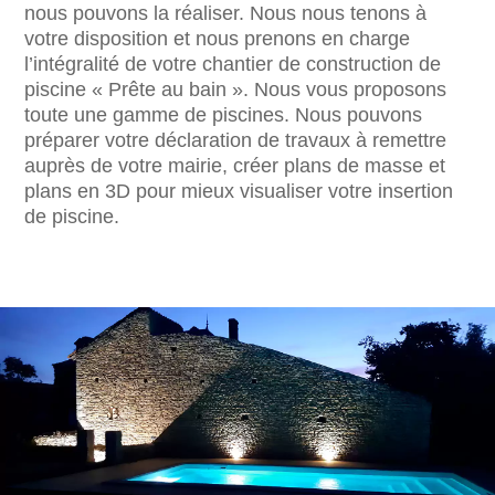
nous pouvons la réaliser. Nous nous tenons à
votre disposition et nous prenons en charge
l’intégralité de votre chantier de construction de
piscine « Prête au bain ». Nous vous proposons
toute une gamme de piscines. Nous pouvons
préparer votre déclaration de travaux à remettre
auprès de votre mairie, créer plans de masse et
plans en 3D pour mieux visualiser votre insertion
de piscine.