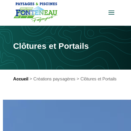
Clôtures et Portails
Accueil
>
Créations paysagères
>
Clôtures et Portails