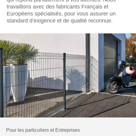
travaillons avec des fabricants Français et
Européens spécialisés, pour vous assurer un
standard d’exigence et de qualité reconnue.
Pour les particuliers et Entreprises