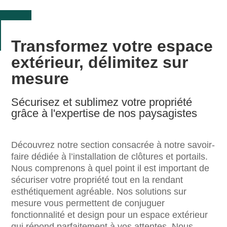
Transformez votre espace
extérieur, délimitez sur
mesure
Sécurisez et sublimez votre propriété
grâce à l'expertise de nos paysagistes
Découvrez notre section consacrée à notre savoir-
faire dédiée à l’installation de clôtures et portails.
Nous comprenons à quel point il est important de
sécuriser votre propriété tout en la rendant
esthétiquement agréable. Nos solutions sur
mesure vous permettent de conjuguer
fonctionnalité et design pour un espace extérieur
qui répond parfaitement à vos attentes. Nous