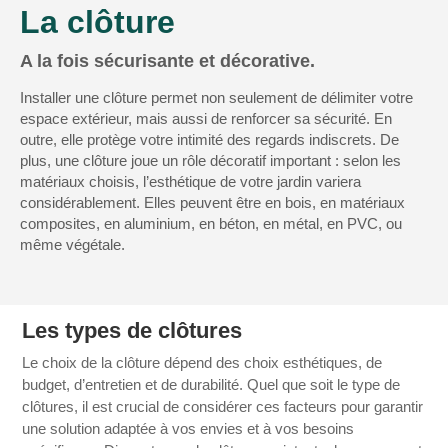
La clôture
A la fois sécurisante et décorative.
Installer une clôture permet non seulement de délimiter votre
espace extérieur, mais aussi de renforcer sa sécurité. En
outre, elle protège votre intimité des regards indiscrets. De
plus, une clôture joue un rôle décoratif important : selon les
matériaux choisis, l’esthétique de votre jardin variera
considérablement. Elles peuvent être en bois, en matériaux
composites, en aluminium, en béton, en métal, en PVC, ou
même végétale.
Les types de clôtures
Le choix de la clôture dépend des choix esthétiques, de
budget, d’entretien et de durabilité. Quel que soit le type de
clôtures, il est crucial de considérer ces facteurs pour garantir
une solution adaptée à vos envies et à vos besoins