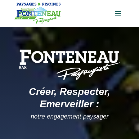
Créer, Respecter,
Emerveiller :
notre engagement paysager